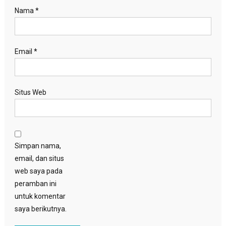
Nama
*
Email
*
Situs Web
Simpan nama,
email, dan situs
web saya pada
peramban ini
untuk komentar
saya berikutnya.