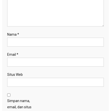
Nama
*
Email
*
Situs Web
Simpan nama,
email, dan situs