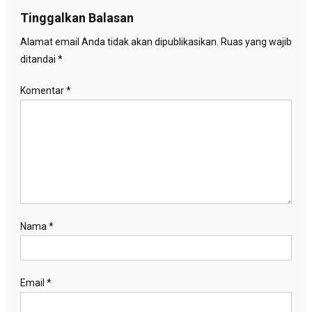
Tinggalkan Balasan
Alamat email Anda tidak akan dipublikasikan.
Ruas yang wajib
ditandai
*
Komentar
*
Nama
*
Email
*