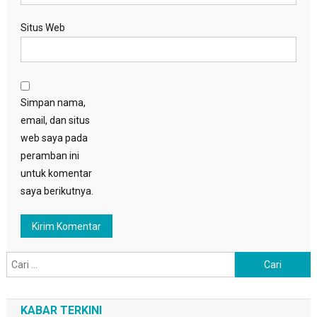
Situs Web
Simpan nama,
email, dan situs
web saya pada
peramban ini
untuk komentar
saya berikutnya.
Cari
untuk:
KABAR TERKINI