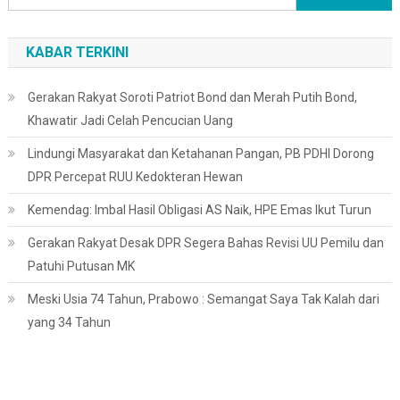
untuk:
KABAR TERKINI
Gerakan Rakyat Soroti Patriot Bond dan Merah Putih Bond,
Khawatir Jadi Celah Pencucian Uang
Lindungi Masyarakat dan Ketahanan Pangan, PB PDHI Dorong
DPR Percepat RUU Kedokteran Hewan
Kemendag: Imbal Hasil Obligasi AS Naik, HPE Emas Ikut Turun
Gerakan Rakyat Desak DPR Segera Bahas Revisi UU Pemilu dan
Patuhi Putusan MK
Meski Usia 74 Tahun, Prabowo : Semangat Saya Tak Kalah dari
yang 34 Tahun