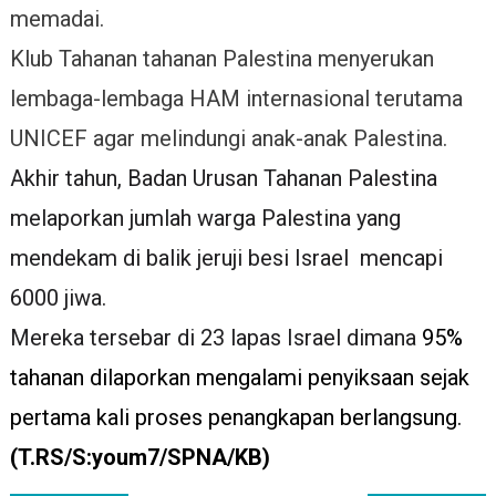
memadai.
Klub Tahanan tahanan Palestina menyerukan
lembaga-lembaga HAM internasional terutama
UNICEF agar melindungi anak-anak Palestina.
Akhir tahun, Badan Urusan Tahanan Palestina
melaporkan jumlah warga Palestina yang
mendekam di balik jeruji besi Israel mencapi
6000 jiwa.
Mereka tersebar di 23 lapas Israel dimana
95
%
tahanan dilaporkan mengalami penyiksaan sejak
pertama kali proses penangkapan berlangsung
.
(T.RS/S:youm7/SPNA/KB)