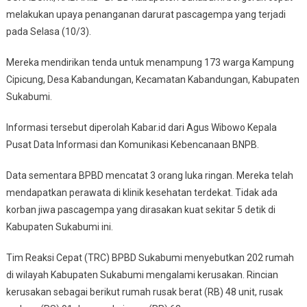
melakukan upaya penanganan darurat pascagempa yang terjadi
pada Selasa (10/3).
Mereka mendirikan tenda untuk menampung 173 warga Kampung
Cipicung, Desa Kabandungan, Kecamatan Kabandungan, Kabupaten
Sukabumi.
Informasi tersebut diperolah Kabar.id dari Agus Wibowo Kepala
Pusat Data Informasi dan Komunikasi Kebencanaan BNPB.
Data sementara BPBD mencatat 3 orang luka ringan. Mereka telah
mendapatkan perawata di klinik kesehatan terdekat. Tidak ada
korban jiwa pascagempa yang dirasakan kuat sekitar 5 detik di
Kabupaten Sukabumi ini.
Tim Reaksi Cepat (TRC) BPBD Sukabumi menyebutkan 202 rumah
di wilayah Kabupaten Sukabumi mengalami kerusakan. Rincian
kerusakan sebagai berikut rumah rusak berat (RB) 48 unit, rusak