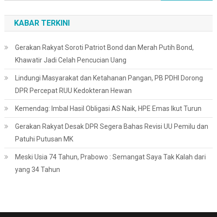
untuk:
KABAR TERKINI
Gerakan Rakyat Soroti Patriot Bond dan Merah Putih Bond,
Khawatir Jadi Celah Pencucian Uang
Lindungi Masyarakat dan Ketahanan Pangan, PB PDHI Dorong
DPR Percepat RUU Kedokteran Hewan
Kemendag: Imbal Hasil Obligasi AS Naik, HPE Emas Ikut Turun
Gerakan Rakyat Desak DPR Segera Bahas Revisi UU Pemilu dan
Patuhi Putusan MK
Meski Usia 74 Tahun, Prabowo : Semangat Saya Tak Kalah dari
yang 34 Tahun