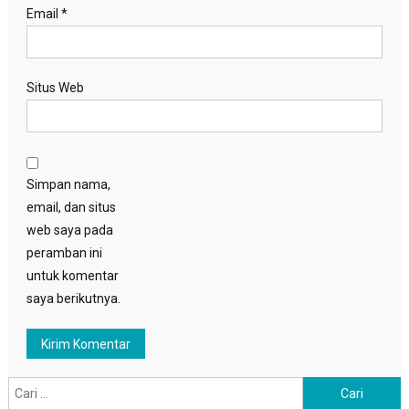
Email
*
Situs Web
Simpan nama,
email, dan situs
web saya pada
peramban ini
untuk komentar
saya berikutnya.
Cari