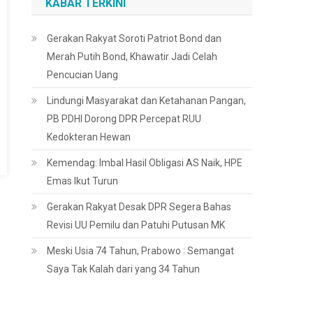
KABAR TERKINI
Gerakan Rakyat Soroti Patriot Bond dan
Merah Putih Bond, Khawatir Jadi Celah
Pencucian Uang
Lindungi Masyarakat dan Ketahanan Pangan,
PB PDHI Dorong DPR Percepat RUU
Kedokteran Hewan
Kemendag: Imbal Hasil Obligasi AS Naik, HPE
Emas Ikut Turun
Gerakan Rakyat Desak DPR Segera Bahas
Revisi UU Pemilu dan Patuhi Putusan MK
Meski Usia 74 Tahun, Prabowo : Semangat
Saya Tak Kalah dari yang 34 Tahun