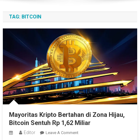
TAG:
BITCOIN
Mayoritas Kripto Bertahan di Zona Hijau,
Bitcoin Sentuh Rp 1,62 Miliar
Editor
On
Leave A Comment
Mayoritas