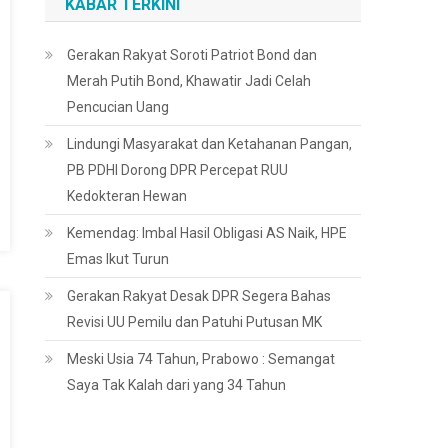
KABAR TERKINI
Gerakan Rakyat Soroti Patriot Bond dan
Merah Putih Bond, Khawatir Jadi Celah
Pencucian Uang
Lindungi Masyarakat dan Ketahanan Pangan,
PB PDHI Dorong DPR Percepat RUU
Kedokteran Hewan
Kemendag: Imbal Hasil Obligasi AS Naik, HPE
Emas Ikut Turun
Gerakan Rakyat Desak DPR Segera Bahas
Revisi UU Pemilu dan Patuhi Putusan MK
Meski Usia 74 Tahun, Prabowo : Semangat
Saya Tak Kalah dari yang 34 Tahun