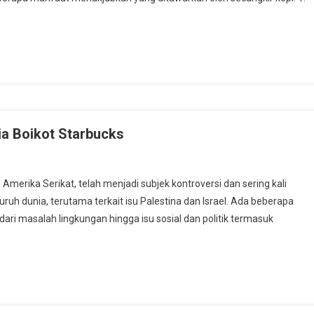
ia Boikot Starbucks
l Amerika Serikat, telah menjadi subjek kontroversi dan sering kali
uruh dunia, terutama terkait isu Palestina dan Israel. Ada beberapa
dari masalah lingkungan hingga isu sosial dan politik termasuk