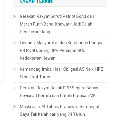
KABAR TERKINI
Gerakan Rakyat Soroti Patriot Bond dan
Merah Putih Bond, Khawatir Jadi Celah
Pencucian Uang
Lindungi Masyarakat dan Ketahanan Pangan,
PB PDHI Dorong DPR Percepat RUU
Kedokteran Hewan
Kemendag: Imbal Hasil Obligasi AS Naik, HPE
Emas Ikut Turun
Gerakan Rakyat Desak DPR Segera Bahas
Revisi UU Pemilu dan Patuhi Putusan MK
Meski Usia 74 Tahun, Prabowo : Semangat
Saya Tak Kalah dari yang 34 Tahun