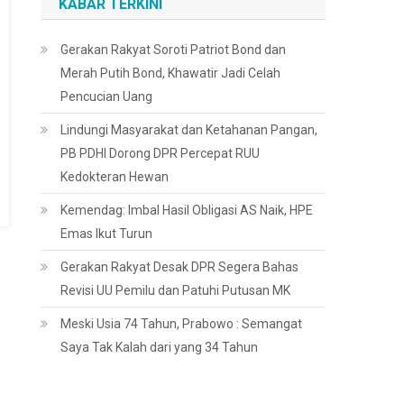
KABAR TERKINI
Gerakan Rakyat Soroti Patriot Bond dan
Merah Putih Bond, Khawatir Jadi Celah
Pencucian Uang
Lindungi Masyarakat dan Ketahanan Pangan,
PB PDHI Dorong DPR Percepat RUU
Kedokteran Hewan
Kemendag: Imbal Hasil Obligasi AS Naik, HPE
Emas Ikut Turun
Gerakan Rakyat Desak DPR Segera Bahas
Revisi UU Pemilu dan Patuhi Putusan MK
Meski Usia 74 Tahun, Prabowo : Semangat
Saya Tak Kalah dari yang 34 Tahun