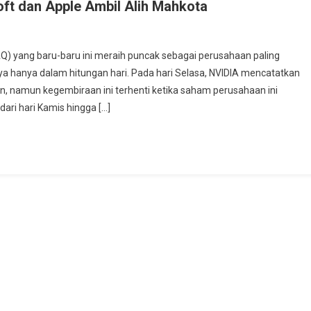
ft dan Apple Ambil Alih Mahkota
) yang baru-baru ini meraih puncak sebagai perusahaan paling
a hanya dalam hitungan hari. Pada hari Selasa, NVIDIA mencatatkan
un, namun kegembiraan ini terhenti ketika saham perusahaan ini
dari hari Kamis hingga […]