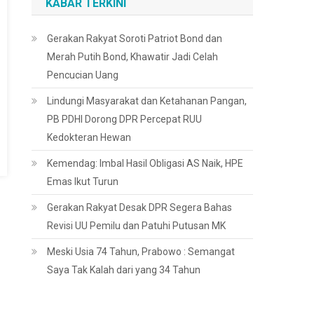
KABAR TERKINI
Gerakan Rakyat Soroti Patriot Bond dan
Merah Putih Bond, Khawatir Jadi Celah
Pencucian Uang
Lindungi Masyarakat dan Ketahanan Pangan,
PB PDHI Dorong DPR Percepat RUU
Kedokteran Hewan
Kemendag: Imbal Hasil Obligasi AS Naik, HPE
Emas Ikut Turun
Gerakan Rakyat Desak DPR Segera Bahas
Revisi UU Pemilu dan Patuhi Putusan MK
Meski Usia 74 Tahun, Prabowo : Semangat
Saya Tak Kalah dari yang 34 Tahun