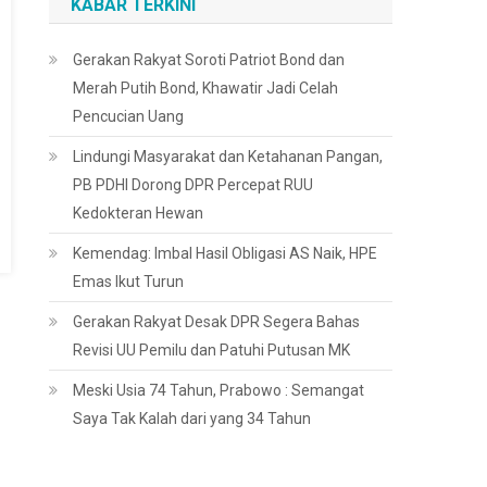
KABAR TERKINI
Gerakan Rakyat Soroti Patriot Bond dan
Merah Putih Bond, Khawatir Jadi Celah
Pencucian Uang
Lindungi Masyarakat dan Ketahanan Pangan,
PB PDHI Dorong DPR Percepat RUU
Kedokteran Hewan
Kemendag: Imbal Hasil Obligasi AS Naik, HPE
Emas Ikut Turun
Gerakan Rakyat Desak DPR Segera Bahas
Revisi UU Pemilu dan Patuhi Putusan MK
Meski Usia 74 Tahun, Prabowo : Semangat
Saya Tak Kalah dari yang 34 Tahun