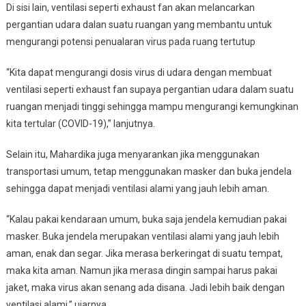
Di sisi lain, ventilasi seperti exhaust fan akan melancarkan
pergantian udara dalan suatu ruangan yang membantu untuk
mengurangi potensi penualaran virus pada ruang tertutup
“Kita dapat mengurangi dosis virus di udara dengan membuat
ventilasi seperti exhaust fan supaya pergantian udara dalam suatu
ruangan menjadi tinggi sehingga mampu mengurangi kemungkinan
kita tertular (COVID-19),” lanjutnya.
Selain itu, Mahardika juga menyarankan jika menggunakan
transportasi umum, tetap menggunakan masker dan buka jendela
sehingga dapat menjadi ventilasi alami yang jauh lebih aman.
“Kalau pakai kendaraan umum, buka saja jendela kemudian pakai
masker. Buka jendela merupakan ventilasi alami yang jauh lebih
aman, enak dan segar. Jika merasa berkeringat di suatu tempat,
maka kita aman. Namun jika merasa dingin sampai harus pakai
jaket, maka virus akan senang ada disana. Jadi lebih baik dengan
ventilasi alami,” ujarnya.