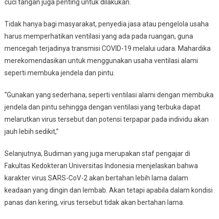
cuci tangan juga penting untuk dilakukan.
Tidak hanya bagi masyarakat, penyedia jasa atau pengelola usaha
harus memperhatikan ventilasi yang ada pada ruangan, guna
mencegah terjadinya transmisi COVID-19 melalui udara. Mahardika
merekomendasikan untuk menggunakan usaha ventilasi alami
seperti membuka jendela dan pintu.
“Gunakan yang sederhana, seperti ventilasi alami dengan membuka
jendela dan pintu sehingga dengan ventilasi yang terbuka dapat
melarutkan virus tersebut dan potensi terpapar pada individu akan
jauh lebih sedikit,”
Selanjutnya, Budiman yang juga merupakan staf pengajar di
Fakultas Kedokteran Universitas Indonesia menjelaskan bahwa
karakter virus SARS-CoV-2 akan bertahan lebih lama dalam
keadaan yang dingin dan lembab. Akan tetapi apabila dalam kondisi
panas dan kering, virus tersebut tidak akan bertahan lama.