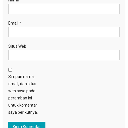
Email
*
Situs Web
Simpan nama,
email, dan situs
web saya pada
peramban ini
untuk komentar
saya berikutnya.