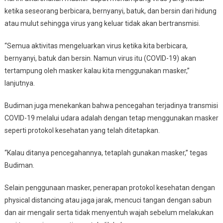
ketika seseorang berbicara, bernyanyi, batuk, dan bersin dari hidung
atau mulut sehingga virus yang keluar tidak akan bertransmisi.
“Semua aktivitas mengeluarkan virus ketika kita berbicara,
bernyanyi, batuk dan bersin. Namun virus itu (COVID-19) akan
tertampung oleh masker kalau kita menggunakan masker,”
lanjutnya.
Budiman juga menekankan bahwa pencegahan terjadinya transmisi
COVID-19 melalui udara adalah dengan tetap menggunakan masker
seperti protokol kesehatan yang telah ditetapkan.
“Kalau ditanya pencegahannya, tetaplah gunakan masker,” tegas
Budiman.
Selain penggunaan masker, penerapan protokol kesehatan dengan
physical distancing atau jaga jarak, mencuci tangan dengan sabun
dan air mengalir serta tidak menyentuh wajah sebelum melakukan