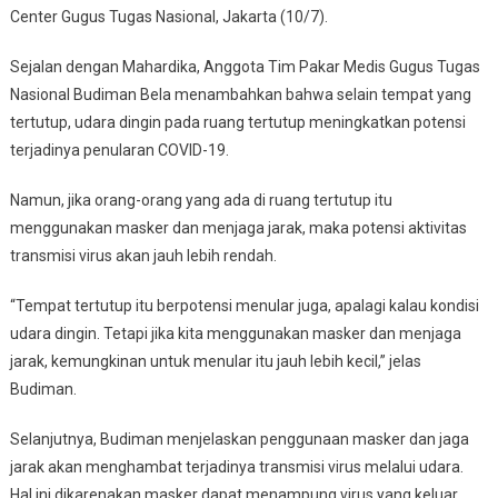
Center Gugus Tugas Nasional, Jakarta (10/7).
Sejalan dengan Mahardika, Anggota Tim Pakar Medis Gugus Tugas
Nasional Budiman Bela menambahkan bahwa selain tempat yang
tertutup, udara dingin pada ruang tertutup meningkatkan potensi
terjadinya penularan COVID-19.
Namun, jika orang-orang yang ada di ruang tertutup itu
menggunakan masker dan menjaga jarak, maka potensi aktivitas
transmisi virus akan jauh lebih rendah.
“Tempat tertutup itu berpotensi menular juga, apalagi kalau kondisi
udara dingin. Tetapi jika kita menggunakan masker dan menjaga
jarak, kemungkinan untuk menular itu jauh lebih kecil,” jelas
Budiman.
Selanjutnya, Budiman menjelaskan penggunaan masker dan jaga
jarak akan menghambat terjadinya transmisi virus melalui udara.
Hal ini dikarenakan masker dapat menampung virus yang keluar