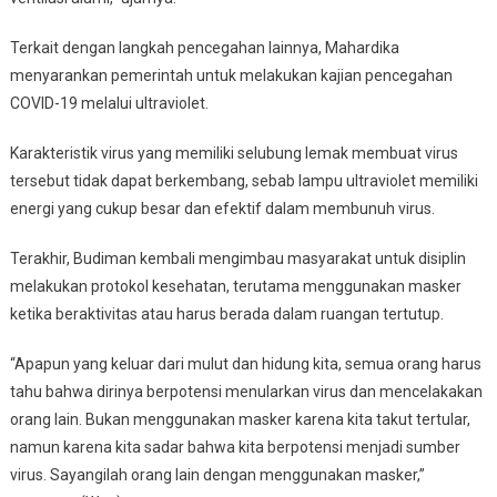
Terkait dengan langkah pencegahan lainnya, Mahardika
menyarankan pemerintah untuk melakukan kajian pencegahan
COVID-19 melalui ultraviolet.
Karakteristik virus yang memiliki selubung lemak membuat virus
tersebut tidak dapat berkembang, sebab lampu ultraviolet memiliki
energi yang cukup besar dan efektif dalam membunuh virus.
Terakhir, Budiman kembali mengimbau masyarakat untuk disiplin
melakukan protokol kesehatan, terutama menggunakan masker
ketika beraktivitas atau harus berada dalam ruangan tertutup.
“Apapun yang keluar dari mulut dan hidung kita, semua orang harus
tahu bahwa dirinya berpotensi menularkan virus dan mencelakakan
orang lain. Bukan menggunakan masker karena kita takut tertular,
namun karena kita sadar bahwa kita berpotensi menjadi sumber
virus. Sayangilah orang lain dengan menggunakan masker,”