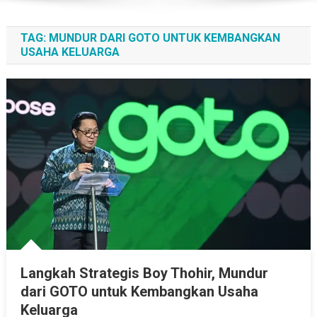
TAG:
MUNDUR DARI GOTO UNTUK KEMBANGKAN
USAHA KELUARGA
Langkah Strategis Boy Thohir, Mundur
dari GOTO untuk Kembangkan Usaha
Keluarga