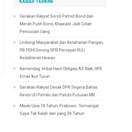
KABAR TERKINI
Gerakan Rakyat Soroti Patriot Bond dan
Merah Putih Bond, Khawatir Jadi Celah
Pencucian Uang
Lindungi Masyarakat dan Ketahanan Pangan,
PB PDHI Dorong DPR Percepat RUU
Kedokteran Hewan
Kemendag: Imbal Hasil Obligasi AS Naik, HPE
Emas Ikut Turun
Gerakan Rakyat Desak DPR Segera Bahas
Revisi UU Pemilu dan Patuhi Putusan MK
Meski Usia 74 Tahun, Prabowo : Semangat
Saya Tak Kalah dari yang 34 Tahun